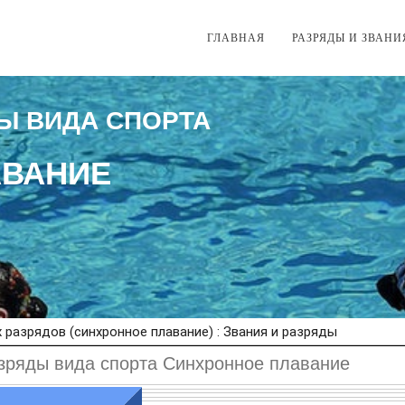
ГЛАВНАЯ
РАЗРЯДЫ И ЗВАНИ
Ы ВИДА СПОРТА
АВАНИЕ