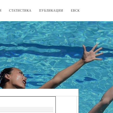
Я
СТАТИСТИКА
ПУБЛИКАЦИИ
ЕВСК