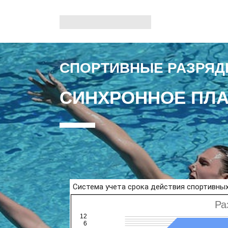
СПОРТИВНЫЕ РАЗРЯД
СИНХРОННОЕ ПЛ