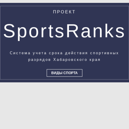
ПРОЕКТ
SportsRanks
Система учета срока действия спортивных
разрядов Хабаровского края
ВИДЫ СПОРТА