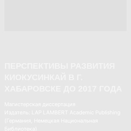
ПЕРСПЕКТИВЫ РАЗВИТИЯ
КИОКУСИНКАЙ В Г.
ХАБАРОВСКЕ ДО 2017 ГОДА
Магистерская диссертация
Издатель: LAP LAMBERT Academic Publishing
(Германия, Немецкая Национальная
Библиотека)