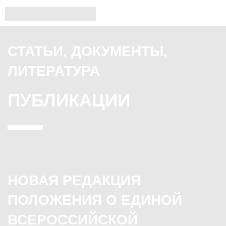
СТАТЬИ, ДОКУМЕНТЫ,
ЛИТЕРАТУРА
ПУБЛИКАЦИИ
НОВАЯ РЕДАКЦИЯ
ПОЛОЖЕНИЯ О ЕДИНОЙ
ВСЕРОССИЙСКОЙ