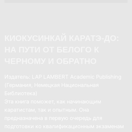
КИОКУСИНКАЙ КАРАТЭ-ДО:
НА ПУТИ ОТ БЕЛОГО К
ЧЕРНОМУ И ОБРАТНО
Издатель: LAP LAMBERT Academic Publishing
(Германия, Немецкая Национальная
Библиотека)
Эта книга поможет, как начинающим
каратистам, так и опытным. Она
предназначена в первую очередь для
подготовки ко квалификационным экзаменам