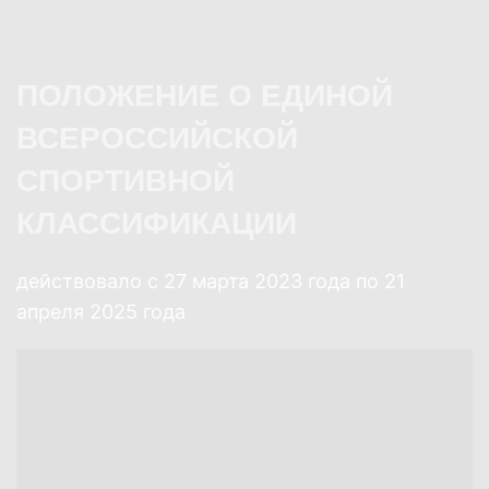
ПОЛОЖЕНИЕ О ЕДИНОЙ
ВСЕРОССИЙСКОЙ
СПОРТИВНОЙ
КЛАССИФИКАЦИИ
действовало с 27 марта 2023 года по 21
апреля 2025 года