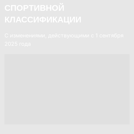
СПОРТИВНОЙ
КЛАССИФИКАЦИИ
С изменениями, действующими с 1 сентября
2025 года