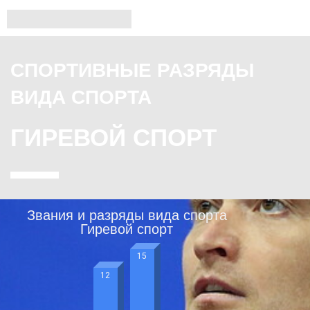
СПОРТИВНЫЕ РАЗРЯДЫ
ВИДА СПОРТА
ГИРЕВОЙ СПОРТ