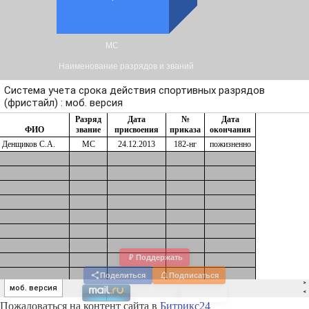
₽
Поддержать
Поделиться
Подписаться
Пожаловаться на контент cайта в
Битрикс24