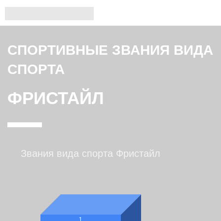
СПОРТИВНЫЕ ЗВАНИЯ ВИДА
СПОРТА
ФРИСТАЙЛ