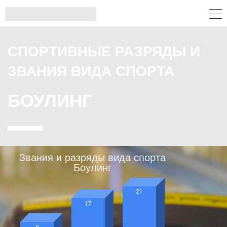
СПОРТИВНЫЕ РАЗРЯДЫ И
ЗВАНИЯ ВИДА СПОРТА
БОУЛИНГ