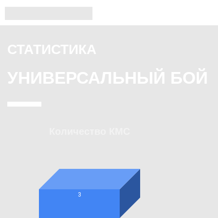
СТАТИСТИКА
УНИВЕРСАЛЬНЫЙ БОЙ