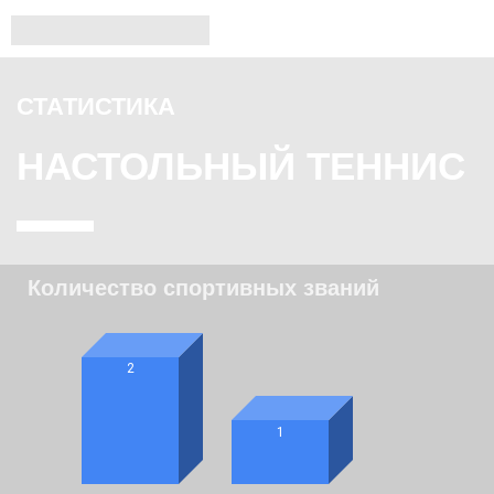
СТАТИСТИКА
НАСТОЛЬНЫЙ ТЕННИС