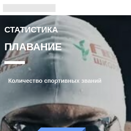
СТАТИСТИКА
ПЛАВАНИЕ