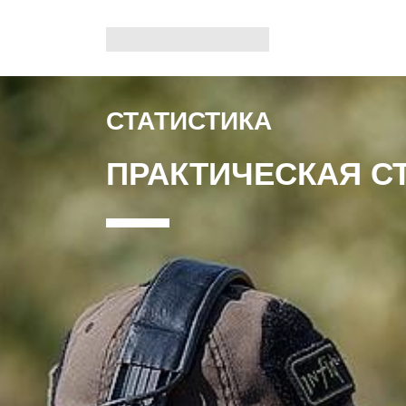
СТАТИСТИКА
ПРАКТИЧЕСКАЯ С