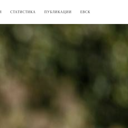
Я
СТАТИСТИКА
ПУБЛИКАЦИИ
ЕВСК