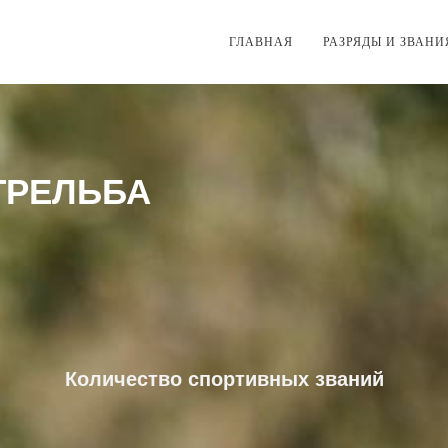
ГЛАВНАЯ
РАЗРЯДЫ И ЗВАНИ
ТРЕЛЬБА