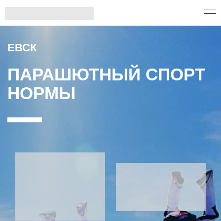
ЕВСК
ПАРАШЮТНЫЙ СПОРТ
НОРМЫ