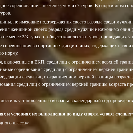
дное соревнование – не менее, чем из 7 туров. В спортивном со
туров.
щины, не имеющие подтверждения своего разряда среди мужчин,
дения женщиной своего разряда среди мужчин необходимо один
 не менее 2/3 турах от общего количества туров, приводящихся
ые соревнования в спортивных дисциплинах, содержащих в своих
ую норму.
 включенные в ЕКП, среди лиц с ограничением верхней границы 
ивные соревнования среди лиц с ограничением верхней границы
едерации среди лиц с ограничением верхней границы возраста,
ания среди лиц с ограничением верхней границы возраста пров
достичь установленного возраста в календарный год проведени
ях и условиях их выполнения по виду спорта «спорт слепых»
ного класса»;