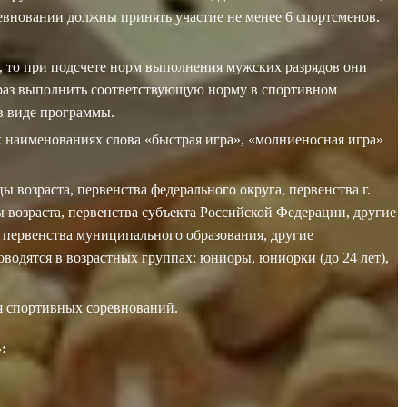
ревновании должны принять участие не менее 6 спортсменов.
 то при подсчете норм выполнения мужских разрядов они
 раз выполнить соответствующую норму в спортивном
 в виде программы.
 наименованиях слова «быстрая игра», «молниеносная игра»
возраста, первенства федерального округа, первенства г.
 возраста, первенства субъекта Российской Федерации, другие
 первенства муниципального образования, другие
одятся в возрастных группах: юниоры, юниорки (до 24 лет),
я спортивных соревнований.
: