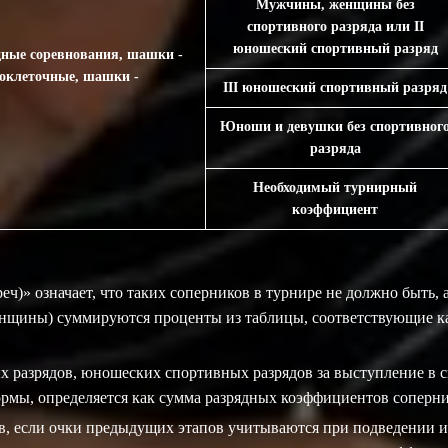
Мужчины, женщины без
спортивного разряда или II
юношеский спортивный разряд
ндные соревнования, шашки -
токлеточные, шашки -
III юношеский спортивный разряд
Юноши и девушки без спортивног
разряда
Необходимый турнирный
коэффициент
реч)» означает, что таких соперников в турнире не должно быть, 
нщины) суммируются проценты из таблицы, соответствующие ка
х разрядов, юношеских спортивных разрядов за выступление в
ормы, определяется как сумма разрядных коэффициентов соперник
ов, если очки предыдущих этапов учитываются при подведении 