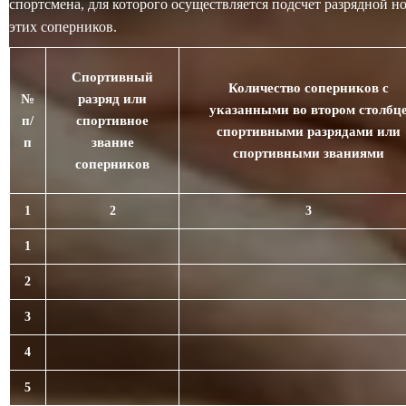
спортсмена, для которого осуществляется подсчет разрядной н
этих соперников.
Спортивный
Количество соперников с
№
разряд или
указанными во втором столбц
п/
спортивное
спортивными разрядами или
п
звание
спортивными званиями
соперников
1
2
3
1
2
3
4
5