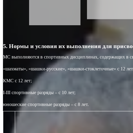
5. Нормы и условия их выполнения для присво
МС выполняются в спортивных дисциплинах, содержащих в св
«шахматы», «шашки-русские», «шашки-стоклеточные» с 12 лет
КМС с 12 лет;
I-III спортивные разряды – с 10 лет;
юношеские спортивные разряды – с 8 лет.