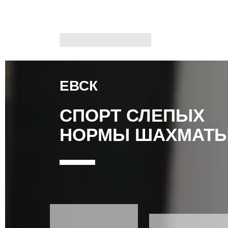
ЕВСК
СПОРТ СЛЕПЫХ
НОРМЫ ШАХМАТ