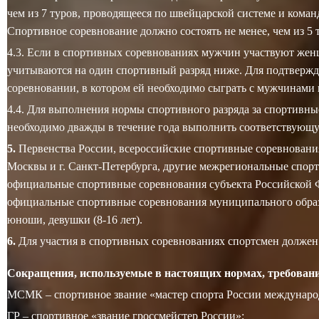
чем из 7 туров, проводящееся по швейцарской системе и коман
Спортивное соревнование должно состоять не менее, чем из 5 
4.3. Если в спортивных соревнованиях мужчин участвуют жен
учитываются на один спортивный разряд ниже. Для подтверж
соревновании, в котором ей необходимо сыграть с мужчинами в
4.4. Для выполнения нормы спортивного разряда за спортивн
необходимо дважды в течение года выполнить соответствующ
5.
Первенства России, всероссийские спортивные соревнования,
Москвы и г. Санкт-Петербурга, другие межрегиональные спорт
официальные спортивные соревнования субъекта Российской Ф
официальные спортивные соревнования муниципального образов
юноши, девушки (8-16 лет).
6.
Для участия в спортивных соревнованиях спортсмен должен 
Сокращения, используемые в настоящих нормах, требовани
МСМК – спортивное звание «мастер спорта России международ
ГР – спортивное «звание гроссмейстер России»;