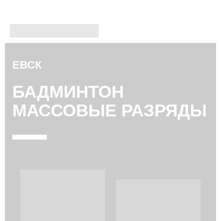
ЕВСК
БАДМИНТОН
МАССОВЫЕ РАЗРЯДЫ