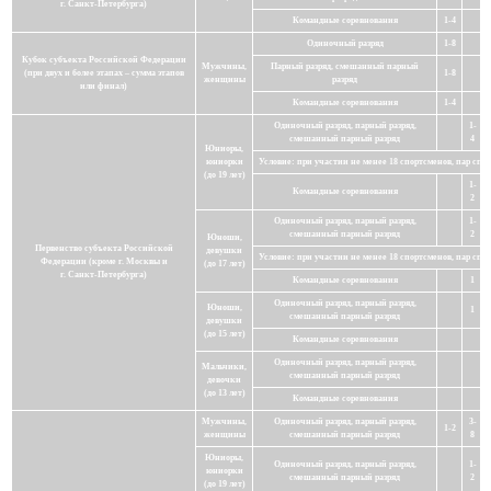
г. Санкт-Петербурга
)
Командные соревнования
1-4
Одиночный разряд
1-8
Кубок субъекта Российской Федерации
Мужчины,
Парный разряд, смешанный парный
(при двух и более этапах – сумма этапов
1-8
женщины
разряд
или финал)
Командные соревнования
1-4
Одиночный разряд, парный разряд,
1-
смешанный парный разряд
4
Юниоры,
юниорки
Условие: при участии не менее 18 спортсменов, пар спо
(до 19 лет)
1-
Командные соревнования
2
Одиночный разряд, парный разряд,
1-
смешанный парный разряд
2
Юноши,
Первенство субъекта Российской
девушки
Условие: при участии не менее 18 спортсменов, пар спо
Федерации (кроме
г. Москвы
и
(до 17 лет)
г. Санкт-Петербурга
)
Командные соревнования
1
Одиночный разряд, парный разряд,
Юноши,
1
смешанный парный разряд
девушки
(до 15 лет)
Командные соревнования
Одиночный разряд, парный разряд,
Мальчики,
смешанный парный разряд
девочки
(до 13 лет)
Командные соревнования
Мужчины,
Одиночный разряд, парный разряд,
3-
1-2
женщины
смешанный парный разряд
8
Юниоры,
Одиночный разряд, парный разряд,
1-
юниорки
смешанный парный разряд
2
(до 19 лет)