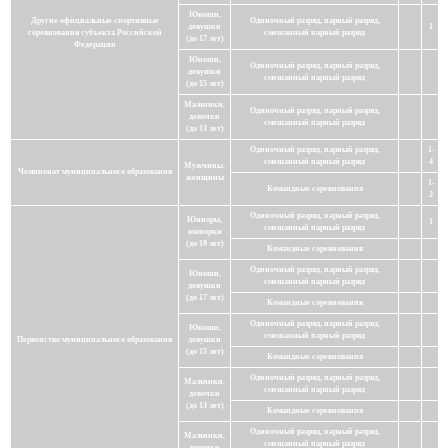
Юноши,
Другие официальные спортивные
Одиночный разряд, парный разряд,
девушки
1
соревнования субъекта Российской
смешанный парный разряд
(до 17 лет)
Федерации
Юноши,
Одиночный разряд, парный разряд,
девушки
смешанный парный разряд
(до 15 лет)
Мальчики,
Одиночный разряд, парный разряд,
девочки
смешанный парный разряд
(до 13 лет)
Одиночный разряд, парный разряд,
1-
смешанный парный разряд
4
Мужчины,
Чемпионат муниципального образования
женщины
1-
Командные соревнования
2
Одиночный разряд, парный разряд,
Юниоры,
1
смешанный парный разряд
юниорки
(до 19 лет)
Командные соревнования
Одиночный разряд, парный разряд,
Юноши,
смешанный парный разряд
девушки
(до 17 лет)
Командные соревнования
Одиночный разряд, парный разряд,
Юноши,
смешанный парный разряд
Первенство муниципального образования
девушки
(до 15 лет)
Командные соревнования
Одиночный разряд, парный разряд,
Мальчики,
смешанный парный разряд
девочки
(до 13 лет)
Командные соревнования
Одиночный разряд, парный разряд,
Мальчики,
смешанный парный разряд
девочки