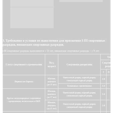
3. Требования и условия их выполнения для присвоения I-III спортивных
разрядов, юношеских спортивных разрядов.
I-III спортивные разряды выполняются с 10 лет, юношеские спортивные разряды – с 9 лет.
Требо
Пол,
Спортивн
Статус спортивного соревнования
Спортивная дисциплина
возраст
разряд
I
II
Одиночный разряд, парный разряд,
Юноши,
3-8
смешанный парный разряд
Первенство Европы
девушки
(до 15 лет)
Командные соревнования
2-4
Юноши,
Одиночный разряд, парный разряд,
девушки
3-8
смешанный парный разряд
(до 17 лет)
Другие международные спортивные
соревнования, включенные в ЕКП
Юноши,
Одиночный разряд, парный разряд,
девушки
2-8
смешанный парный разряд
(до 15 лет)