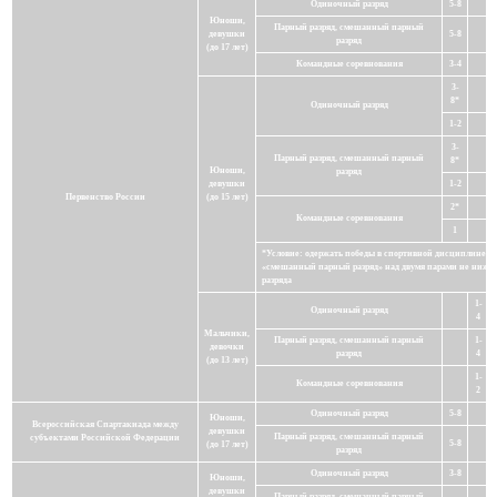
Одиночный разряд
5-8
Юноши,
Парный разряд, смешанный парный
девушки
5-8
разряд
(до 17 лет)
Командные соревнования
3-4
3-
8*
Одиночный разряд
1-2
3-
Парный разряд, смешанный парный
8*
Юноши,
разряд
девушки
1-2
Первенство России
(до 15 лет)
2*
Командные соревнования
1
*Условие: одержать победы в спортивной дисциплине «о
«смешанный парный разряд» над двумя парами не ниже I
разряда
1-
Одиночный разряд
4
Мальчики,
Парный разряд, смешанный парный
1-
девочки
разряд
4
(до 13 лет)
1-
Командные соревнования
2
Одиночный разряд
5-8
Юноши,
Всероссийская Спартакиада между
девушки
Парный разряд, смешанный парный
субъектами Российской Федерации
5-8
(до 17 лет)
разряд
Одиночный разряд
3-8
Юноши,
девушки
Парный разряд, смешанный парный