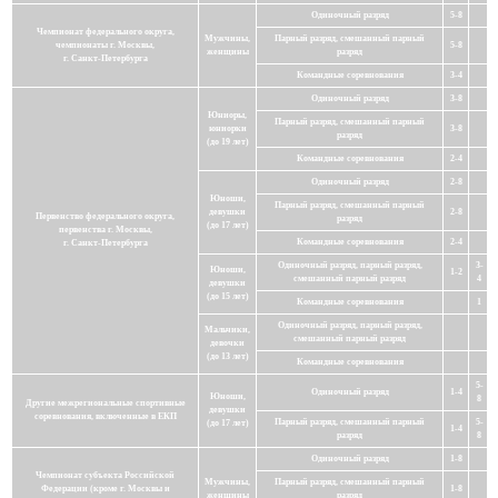
Одиночный разряд
5-8
Чемпионат федерального округа,
Мужчины,
Парный разряд, смешанный парный
чемпионаты
г. Москвы
,
5-8
женщины
разряд
г. Санкт-Петербурга
Командные соревнования
3-4
Одиночный разряд
3-8
Юниоры,
Парный разряд, смешанный парный
юниорки
3-8
разряд
(до 19 лет)
Командные соревнования
2-4
Одиночный разряд
2-8
Юноши,
Парный разряд, смешанный парный
девушки
2-8
Первенство федерального округа,
разряд
(до 17 лет)
первенства
г. Москвы
,
Командные соревнования
2-4
г. Санкт-Петербурга
Одиночный разряд, парный разряд,
3-
Юноши,
1-2
смешанный парный разряд
4
девушки
(до 15 лет)
Командные соревнования
1
Одиночный разряд, парный разряд,
Мальчики,
смешанный парный разряд
девочки
(до 13 лет)
Командные соревнования
5-
Одиночный разряд
1-4
Юноши,
8
Другие межрегиональные спортивные
девушки
соревнования, включенные в ЕКП
Парный разряд, смешанный парный
5-
(до 17 лет)
1-4
разряд
8
Одиночный разряд
1-8
Чемпионат субъекта Российской
Мужчины,
Парный разряд, смешанный парный
Федерации (кроме
г. Москвы
и
1-8
женщины
разряд